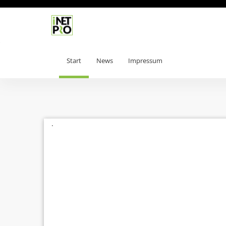
Start
News
Impressum
.