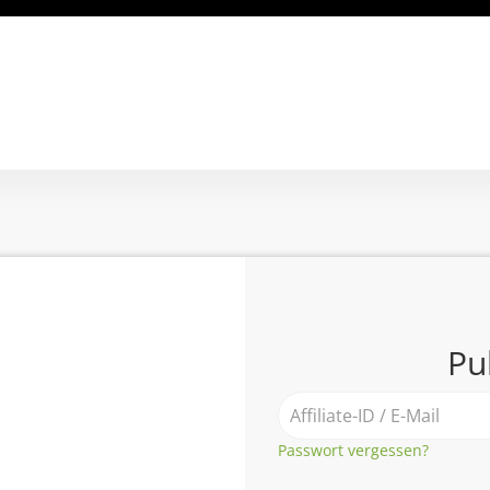
Pu
Passwort vergessen?